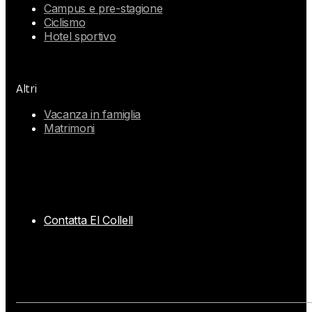
Campus e pre-stagione
Ciclismo
Hotel sportivo
Altri
Vacanza in famiglia
Matrimoni
Contatta El Collell