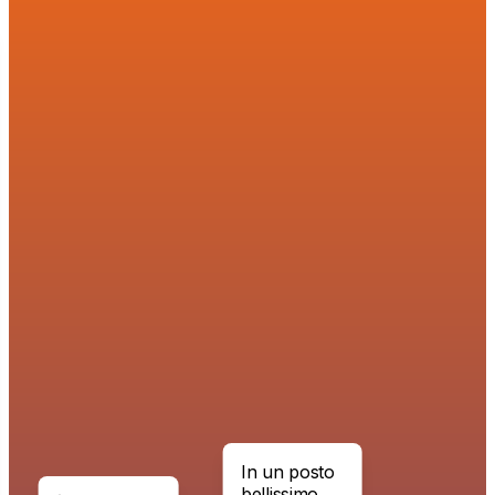
In un posto
bellissimo,