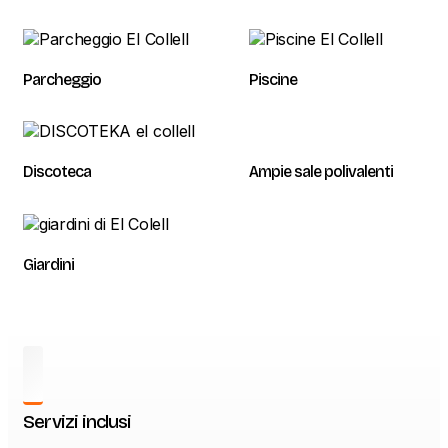
Parcheggio
Piscine
Discoteca
Ampie sale polivalenti
Giardini
Servizi inclusi