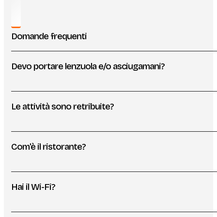
Domande frequenti
Devo portare lenzuola e/o asciugamani?
Le attività sono retribuite?
Com'è il ristorante?
Hai il Wi-Fi?