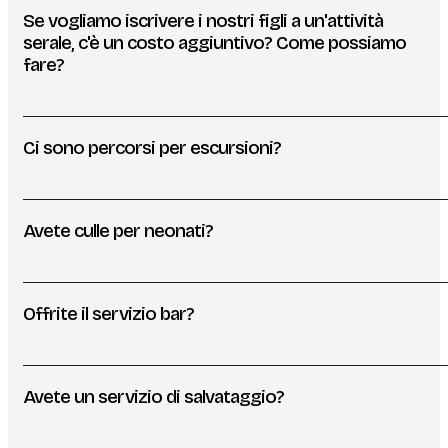
Se vogliamo iscrivere i nostri figli a un'attività
serale, c'è un costo aggiuntivo? Come possiamo
fare?
Ci sono percorsi per escursioni?
Avete culle per neonati?
Offrite il servizio bar?
Avete un servizio di salvataggio?