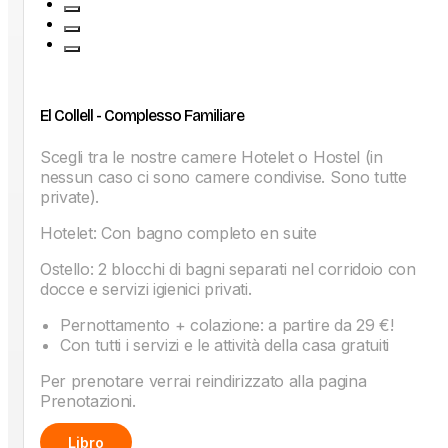
El Collell - Complesso Familiare
Scegli tra le nostre camere Hotelet o Hostel (in
nessun caso ci sono camere condivise. Sono tutte
private).
Hotelet: Con bagno completo en suite
Ostello: 2 blocchi di bagni separati nel corridoio con
docce e servizi igienici privati.
Pernottamento + colazione: a partire da 29 €!
Con tutti i servizi e le attività della casa gratuiti
Per prenotare verrai reindirizzato alla pagina
Prenotazioni.
Libro