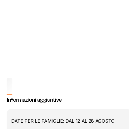
Informazioni aggiuntive
DATE PER LE FAMIGLIE: DAL 12 AL 28 AGOSTO