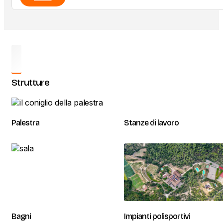
Strutture
Palestra
Stanze di lavoro
Bagni
Impianti polisportivi