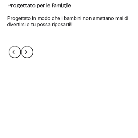
Progettato per le famiglie
Progettato in modo che i bambini non smettano mai di
divertirsi e tu possa riposarti!!