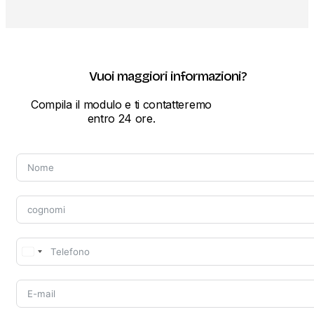
Vuoi maggiori informazioni?
Compila il modulo e ti contatteremo
entro 24 ore.
United
States
+1