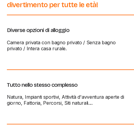
divertimento per tutte le età!
Diverse opzioni di alloggio
Camera privata con bagno privato / Senza bagno
privato / Intera casa rurale.
Tutto nello stesso complesso
Natura, Impianti sportivi, Attività d'avventura aperte di
giorno, Fattoria, Percorsi, Siti naturali....