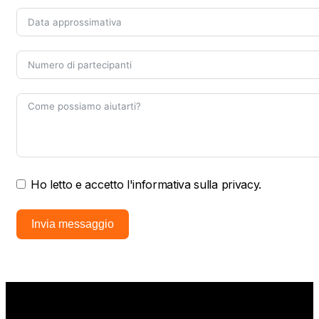
Ho letto e accetto l'informativa sulla privacy.
Invia messaggio