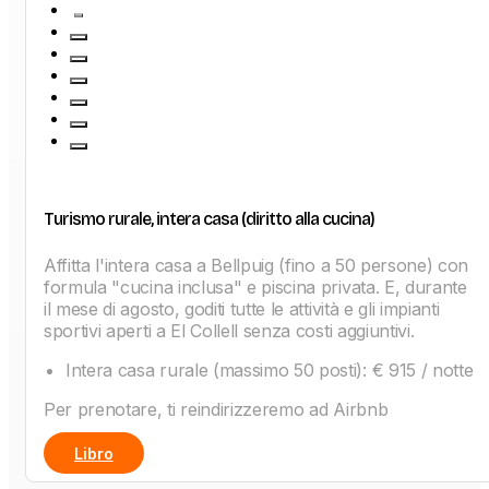
Turismo rurale, intera casa (diritto alla cucina)
Affitta l'intera casa a Bellpuig (fino a 50 persone) con
formula "cucina inclusa" e piscina privata. E, durante
il mese di agosto, goditi tutte le attività e gli impianti
sportivi aperti a El Collell senza costi aggiuntivi.
Intera casa rurale (massimo 50 posti): € 915 / notte
Per prenotare, ti reindirizzeremo ad Airbnb
Libro